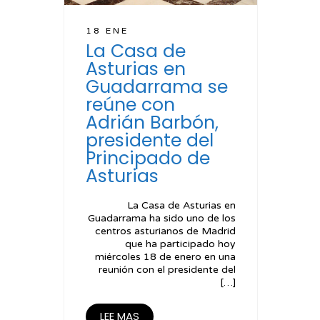
18 ENE
La Casa de
Asturias en
Guadarrama se
reúne con
Adrián Barbón,
presidente del
Principado de
Asturias
La Casa de Asturias en
Guadarrama ha sido uno de los
centros asturianos de Madrid
que ha participado hoy
miércoles 18 de enero en una
reunión con el presidente del
[…]
LEE MAS