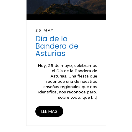
25 MAY
Día de la
Bandera de
Asturias
Hoy, 25 de mayo, celebramos
el Día de la Bandera de
Asturias. Una fiesta que
reconoce una de nuestras
enseñas regionales que nos
identifica, nos reconoce pero,
sobre todo, que […]
LEE MAS