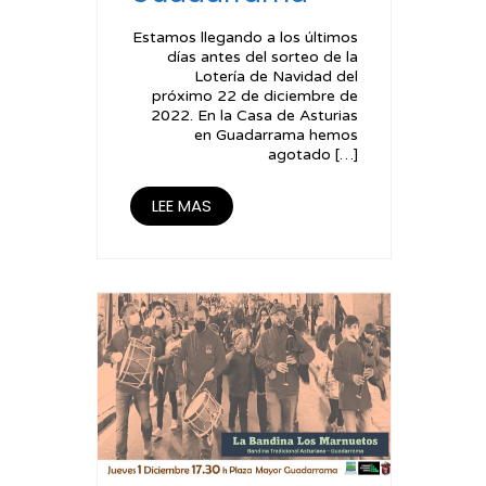
Estamos llegando a los últimos
días antes del sorteo de la
Lotería de Navidad del
próximo 22 de diciembre de
2022. En la Casa de Asturias
en Guadarrama hemos
agotado […]
LEE MAS