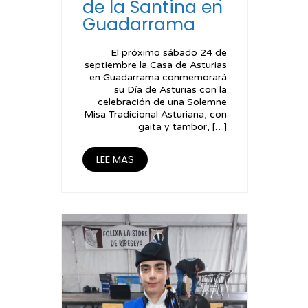
de la Santina en
Guadarrama
El próximo sábado 24 de
septiembre la Casa de Asturias
en Guadarrama conmemorará
su Día de Asturias con la
celebración de una Solemne
Misa Tradicional Asturiana, con
gaita y tambor, […]
LEE MAS