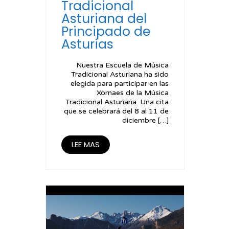
Tradicional
Asturiana del
Principado de
Asturias
Nuestra Escuela de Música
Tradicional Asturiana ha sido
elegida para participar en las
Xornaes de la Música
Tradicional Asturiana. Una cita
que se celebrará del 8 al 11 de
diciembre […]
LEE MAS