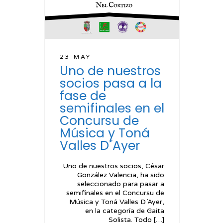
23 MAY
Uno de nuestros
socios pasa a la
fase de
semifinales en el
Concursu de
Música y Toná
Valles D´Ayer
Uno de nuestros socios, César
González Valencia, ha sido
seleccionado para pasar a
semifinales en el Concursu de
Música y Toná Valles D´Ayer,
en la categoría de Gaita
Solista. Todo […]