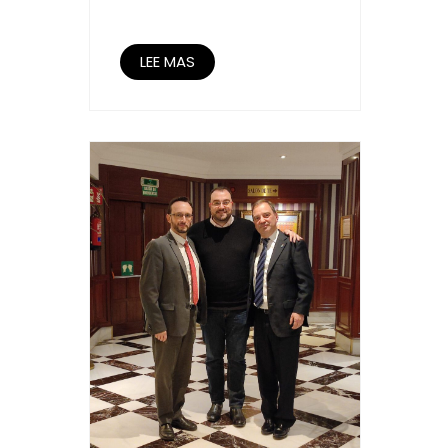
LEE MAS