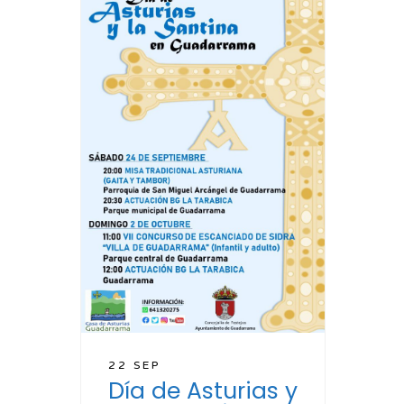
22 SEP
Día de Asturias y