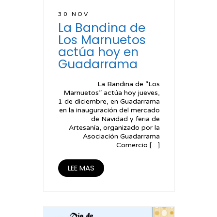
30 NOV
La Bandina de
Los Marnuetos
actúa hoy en
Guadarrama
La Bandina de “Los
Marnuetos” actúa hoy jueves,
1 de diciembre, en Guadarrama
en la inauguración del mercado
de Navidad y feria de
Artesanía, organizado por la
Asociación Guadarrama
Comercio […]
LEE MAS