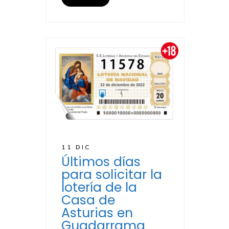
11 DIC
Últimos días
para solicitar la
lotería de la
Casa de
Asturias en
Guadarrama