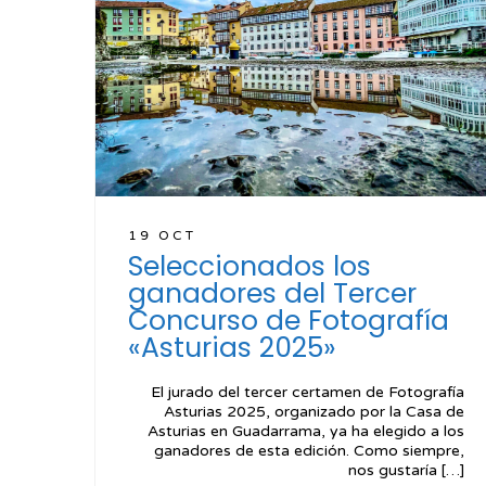
19 OCT
Seleccionados los
ganadores del Tercer
Concurso de Fotografía
«Asturias 2025»
El jurado del tercer certamen de Fotografía
Asturias 2025, organizado por la Casa de
Asturias en Guadarrama, ya ha elegido a los
ganadores de esta edición. Como siempre,
nos gustaría […]