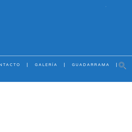
.
NTACTO
GALERÍA
GUADARRAMA