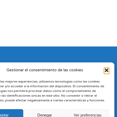
Gestionar el consentimiento de las cookies
 las mejores experiencias, utilizamos tecnologías como las cookies
ar y/o acceder a la información del dispositivo. El consentimiento de
ogías nos permitirá procesar datos como el comportamiento de
las identificaciones únicas en este sitio. No consentir o retirar el
to, puede afectar negativamente a ciertas características y funciones.
eptar
Denegar
Ver preferencias