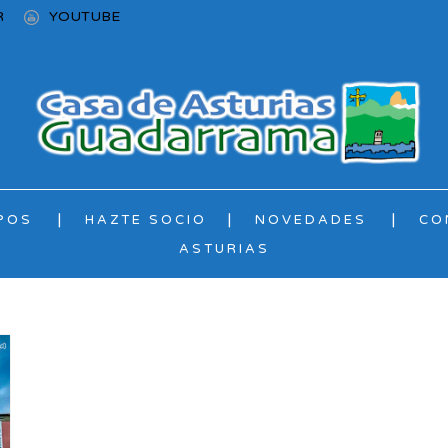
R
YOUTUBE
POS
HAZTE SOCIO
NOVEDADES
CO
ASTURIAS