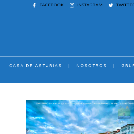
FACEBOOK
INSTAGRAM
TWITTE
CASA DE ASTURIAS
NOSOTROS
GRU