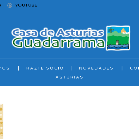
R
YOUTUBE
POS
HAZTE SOCIO
NOVEDADES
CO
ASTURIAS