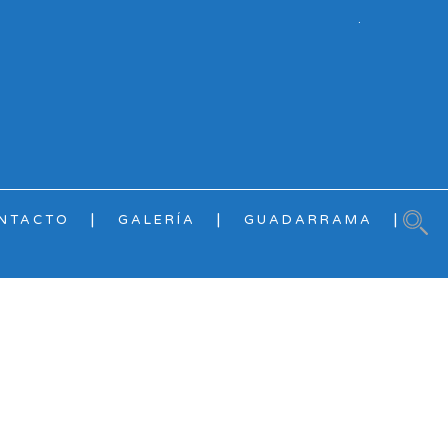
.
NTACTO
GALERÍA
GUADARRAMA