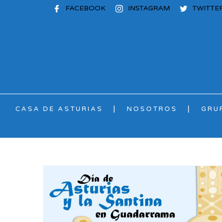
FACEBOOK
INSTAGRAM
TWITTE
CASA DE ASTURIAS
NOSOTROS
GRU