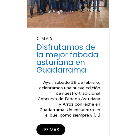
1 MAR
Disfrutamos de
la mejor fabada
asturiana en
Guadarrama
Ayer, sábado 28 de febrero,
celebramos una nueva edición
de nuestro tradicional
Concurso de Fabada Asturiana
y Arroz con leche en
Guadarrama. Un encuentro en
el que, como siempre y […]
LEE MAS