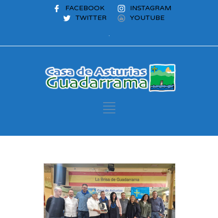
FACEBOOK
INSTAGRAM
TWITTER
YOUTUBE
.