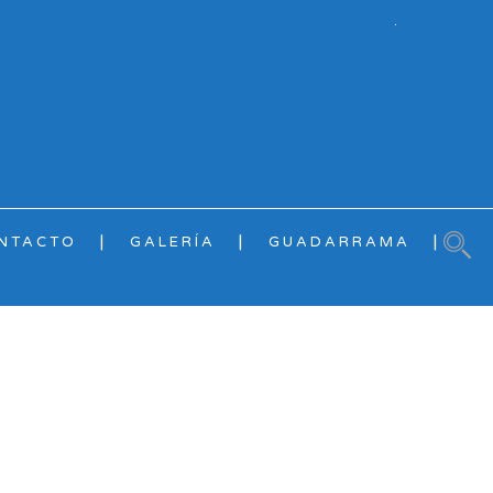
.
NTACTO
GALERÍA
GUADARRAMA