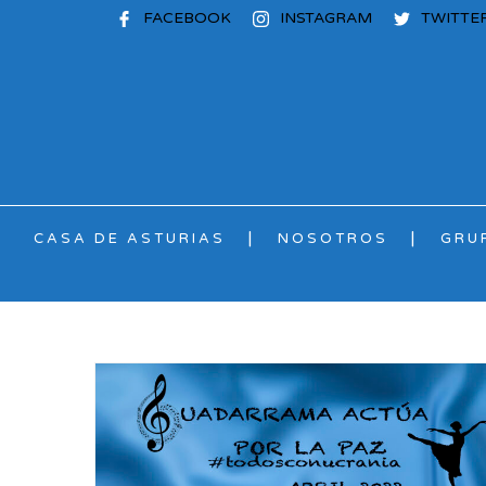
FACEBOOK
INSTAGRAM
TWITTE
CASA DE ASTURIAS
NOSOTROS
GRU