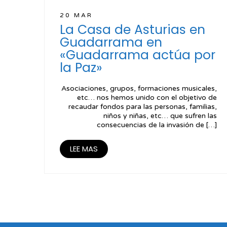
20 MAR
La Casa de Asturias en
Guadarrama en
«Guadarrama actúa por
la Paz»
Asociaciones, grupos, formaciones musicales,
etc… nos hemos unido con el objetivo de
recaudar fondos para las personas, familias,
niños y niñas, etc… que sufren las
consecuencias de la invasión de […]
LEE MAS