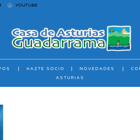
R
YOUTUBE
POS
HAZTE SOCIO
NOVEDADES
CO
ASTURIAS