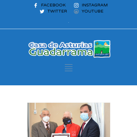
FACEBOOK
INSTAGRAM
TWITTER
YOUTUBE
.