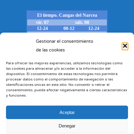
Gestionar el consentimiento
de las cookies
Para ofrecer las mejores experiencias, utilizamos tecnologías como
las cookies para almacenar y/o acceder a la información del
dispositivo. El consentimiento de estas tecnologías nos permitirá
procesar datos como el comportamiento de navegación o las
identificaciones únicas en este sitio. No consentir o retirar el
consentimiento, puede afectar negativamente a ciertas características
y funciones.
Aceptar
Denegar
© Copyright 2022 - 2024