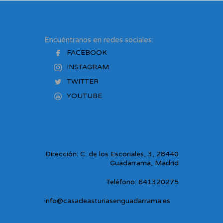
Encuéntranos en redes sociales:
FACEBOOK
INSTAGRAM
TWITTER
YOUTUBE
Dirección: C. de los Escoriales, 3, 28440
Guadarrama, Madrid
Teléfono: 641320275
info@casadeasturiasenguadarrama.es