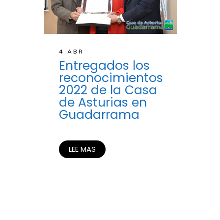
4 ABR
Entregados los
reconocimientos
2022 de la Casa
de Asturias en
Guadarrama
LEE MAS