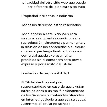
privacidad del otro sitio web que puede
ser diferente de la de este sitio Web.
Propiedad intelectual e industrial
Todos los derechos están reservados.
Todo acceso a este Sitio Web está
sujeto a las siguientes condiciones: la
reproducción, almacenaje permanente y
la difusión de los contenidos o cualquier
otro uso que tenga finalidad pública o
comercial queda expresamente
prohibida sin el consentimiento previo
expreso y por escrito del Titular.
Limitación de responsabilidad
El Titular declina cualquier
responsabilidad en caso de que existan
interrupciones o un mal funcionamiento
de los Servicios o contenidos ofrecidos
en Internet, cualquiera que sea su causa.
Asimismo, el Titular no se hace