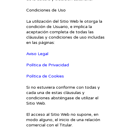
Condiciones de Uso
La utilización del Sitio Web le otorga la
condición de Usuario, e implica la
aceptación completa de todas las
cláusulas y condiciones de uso incluidas
en las páginas:
Aviso Legal
Política de Privacidad
Política de Cookies
Si no estuviera conforme con todas y
cada una de estas cláusulas y
condiciones absténgase de utilizar el
Sitio Web.
El acceso al Sitio Web no supone, en
modo alguno, el inicio de una relación
comercial con el Titular.