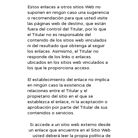
Estos enlaces a otros sitios Web no
suponen en ningún caso una sugerencia
o recomendación para que usted visite
las páginas web de destino, que están
fuera del control del Titular, por lo que
el Titular no es responsable del
contenido de los sitios web vinculados
ni del resultado que obtenga al seguir
los enlaces. Asimismo, el Titular no
responde de los links o enlaces
ubicados en los sitios web vinculados a
los que le proporciona acceso.
El establecimiento del enlace no implica
en ningún caso la existencia de
relaciones entre el Titular y el
propietario del sitio en el que se
establezca el enlace, ni la aceptación o
aprobación por parte del Titular de sus
contenidos o servicios.
Si accede a un sitio web externo desde
un enlace que encuentre en el Sitio Web
usted deberá leer la propia política de