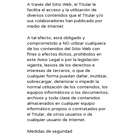
A través del Sitio Web, el Titular le
facilita el acceso y la utilización de
diversos contenidos que el Titular y/o
sus colaboradores han publicado por
medio de Internet.
A tal efecto, está obligado y
comprometido a NO utilizar cualquiera
de los contenidos del Sitio Web con
fines o efectos ilícitos, prohibidos en
este Aviso Legal o por la legislación
vigente, lesivos de los derechos e
intereses de terceros, o que de
cualquier forma puedan dañar, inutilizar,
sobrecargar, deteriorar o impedir la
normal utilización de los contenidos, los
equipos informáticos o los documentos,
archivos y toda clase de contenidos
almacenados en cualquier equipo
informático propios o contratados por
el Titular, de otros usuarios o de
cualquier usuario de Internet.
Medidas de seguridad