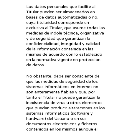
Los datos personales que facilite al
Titular pueden ser almacenados en
bases de datos automatizadas o no,
cuya titularidad corresponde en
exclusiva al Titular, que asume todas las
medidas de índole técnica, organizativa
y de seguridad que garantizan la
confidencialidad, integridad y calidad
de la información contenida en las
mismas de acuerdo con lo establecido
en la normativa vigente en protección
de datos.
No obstante, debe ser consciente de
que las medidas de seguridad de los
sistemas informáticos en Internet no
son enteramente fiables y que, por
tanto el Titular no puede garantizar la
inexistencia de virus u otros elementos
que puedan producir alteraciones en los
sistemas informáticos (software y
hardware) del Usuario o en sus
documentos electrónicos y ficheros
contenidos en los mismos aunque el