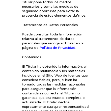
Titular pone todos los medios
necesarios y toma las medidas de
seguridad oportunas para evitar la
presencia de estos elementos dañinos.
Tratamiento de Datos Personales
Puede consultar toda la información
relativa al tratamiento de datos
personales que recoge el Titular en la
página de
Política de Privacidad
.
Contenidos
El Titular ha obtenido la información, el
contenido multimedia y los materiales
incluidos en el Sitio Web de fuentes que
considera fiables, pero, si bien ha
tomado todas las medidas razonables
para asegurar que la información
contenida es correcta, el Titular no
garantiza que sea exacta, completa o
actualizada. El Titular declina
expresamente cualquier responsabilidad