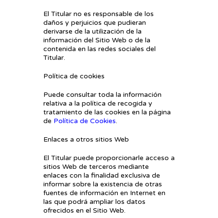
El Titular no es responsable de los
daños y perjuicios que pudieran
derivarse de la utilización de la
información del Sitio Web o de la
contenida en las redes sociales del
Titular.
Política de cookies
Puede consultar toda la información
relativa a la política de recogida y
tratamiento de las cookies en la página
de
Política de Cookies
.
Enlaces a otros sitios Web
El Titular puede proporcionarle acceso a
sitios Web de terceros mediante
enlaces con la finalidad exclusiva de
informar sobre la existencia de otras
fuentes de información en Internet en
las que podrá ampliar los datos
ofrecidos en el Sitio Web.