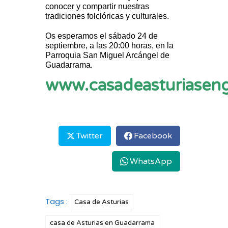
conocer y compartir nuestras
tradiciones folclóricas y culturales.
Os esperamos el sábado 24 de
septiembre, a las 20:00 horas, en la
Parroquia San Miguel Arcángel de
Guadarrama.
www.casadeasturiasen
Twitter
Facebook
WhatsApp
Tags :
Casa de Asturias
casa de Asturias en Guadarrama