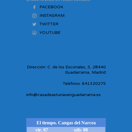
FACEBOOK
INSTAGRAM
TWITTER
YOUTUBE
Dirección: C. de los Escoriales, 3, 28440
Guadarrama, Madrid
Teléfono: 641320275
info@casadeasturiasenguadarrama.es