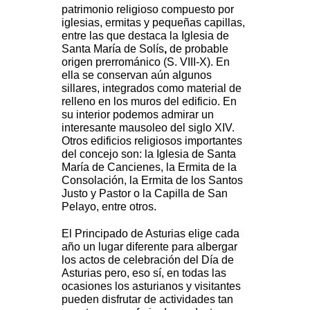
patrimonio religioso compuesto por
iglesias, ermitas y pequeñas capillas,
entre las que destaca la Iglesia de
Santa María de Solís
,
de probable
origen prerrománico (S. VIII-X). En
ella se conservan aún algunos
sillares, integrados como material de
relleno en los muros del edificio. En
su interior podemos admirar un
interesante mausoleo del siglo XIV.
Otros edificios religiosos importantes
del concejo son: la Iglesia de Santa
María de Cancienes, la Ermita de la
Consolación, la Ermita de los Santos
Justo y Pastor o la Capilla de San
Pelayo, entre otros.
El Principado de Asturias elige cada
año un lugar diferente para albergar
los actos de celebración del Día de
Asturias pero, eso sí, en todas las
ocasiones los asturianos y visitantes
pueden disfrutar de actividades tan