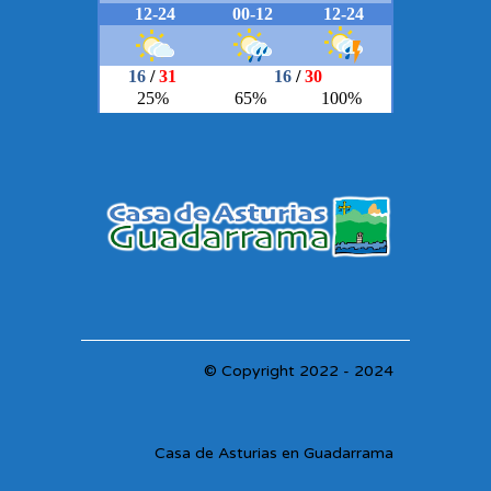
© Copyright 2022 - 2024
Casa de Asturias en Guadarrama