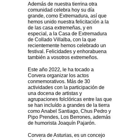
Además de nuestra tierrina otra
comunidad celebra hoy su día
grande, como Extremadura, así que
hemos unido nuestra felicitación a la
de las casa extremeñas, y en
especial, a la Casa de Extremadura
de Collado Villalba, con la que
recientemente hemos celebrado un
festival. Felicidades y enhorabuena
también a vosotros extremeños.
Este año 2022, le ha tocado a
Corvera organizar los actos
conmemorativos. Más de 30
actividades con la participación de
una docena de artistas y
agrupaciones folclóricas entre las que
se han incluído a grandes de la tierra
como Anabel Santiago, Chus Pedro y
Pipo Prendes, Los Berrones, además
de humorista Joaquín Pajarón.
Corvera de Asturias, es un concejo