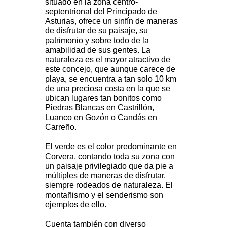
situado en la zona centro-
septentrional del Principado de
Asturias, ofrece un sinfín de maneras
de disfrutar de su paisaje, su
patrimonio y sobre todo de la
amabilidad de sus gentes. La
naturaleza es el mayor atractivo de
este concejo, que aunque carece de
playa, se encuentra a tan solo 10 km
de una preciosa costa en la que se
ubican lugares tan bonitos como
Piedras Blancas en Castrillón,
Luanco en Gozón o Candás en
Carreño.
El verde es el color predominante en
Corvera, contando toda su zona con
un paisaje privilegiado que da pie a
múltiples de maneras de disfrutar,
siempre rodeados de naturaleza. El
montañismo y el senderismo son
ejemplos de ello.
Cuenta también con diverso