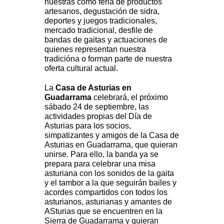
nuestras como feria de productos
artesanos, degustación de sidra,
deportes y juegos tradicionales,
mercado tradicional, desfile de
bandas de gaitas y actuaciones de
quienes representan nuestra
tradicióna o forman parte de nuestra
oferta cultural actual.
La
Casa de Asturias en
Guadarrama
celebrará, el próximo
sábado 24 de septiembre, las
actividades propias del Día de
Asturias para los socios,
simpatizantes y amigos de la Casa de
Asturias en Guadarrama, que quieran
unirse. Para ello, la banda ya se
prepara para celebrar una misa
asturiana con los sonidos de la gaita
y el tambor a la que seguirán bailes y
acordes compartidos con todos los
asturianos, asturianas y amantes de
ASturias que se encuentren en la
Sierra de Guadarrama y quieran