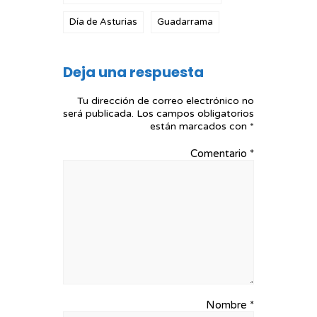
Día de Asturias
Guadarrama
Deja una respuesta
Tu dirección de correo electrónico no
será publicada.
Los campos obligatorios
están marcados con
*
Comentario
*
Nombre
*