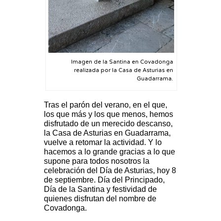
Imagen de la Santina en Covadonga
realizada por la Casa de Asturias en
Guadarrama.
Tras el parón del verano, en el que,
los que más y los que menos, hemos
disfrutado de un merecido descanso,
la Casa de Asturias en Guadarrama,
vuelve a retomar la actividad. Y lo
hacemos a lo grande gracias a lo que
supone para todos nosotros la
celebración del Día de Asturias, hoy 8
de septiembre. Día del Principado,
Día de la Santina y festividad de
quienes disfrutan del nombre de
Covadonga.