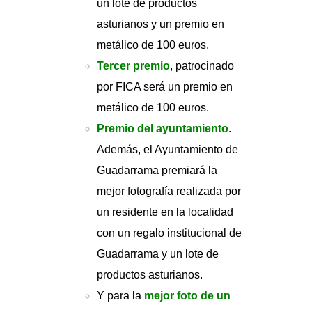
un lote de productos
asturianos y un premio en
metálico de 100 euros.
Tercer premio
, patrocinado
por FICA será un premio en
metálico de 100 euros.
Premio del ayuntamiento
.
Además, el Ayuntamiento de
Guadarrama premiará la
mejor fotografía realizada por
un residente en la localidad
con un regalo institucional de
Guadarrama y un lote de
productos asturianos.
Y para la
mejor foto de un