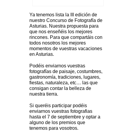
Ya tenemos lista la III edición de
nuestro Concurso de Fotografía de
Asturias. Nuestra propuesta para
que nos enseñéis los mejores
rincones. Para que compartáis con
todos nosotros los mejores
momentos de vuestras vacaciones
en Asturias.
Podéis enviarnos vuestras
fotografías de paisaje, costumbres,
gastronomía, tradiciones, lugares,
fiestas, naturaleza, etc… las que
consigan contar la belleza de
nuestra tierra.
Si queréis participar podéis
enviarnos vuestras fotografias
hasta el 7 de septiembre y optar a
alguno de los premios que
tenemos para vosotros.