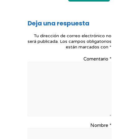
Deja una respuesta
Tu dirección de correo electrónico no
será publicada.
Los campos obligatorios
están marcados con
*
Comentario
*
Nombre
*