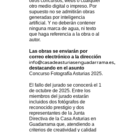
otros concursos, webs o cualquier
otro medio digital o impreso. Por
supuesto no se admitirán obras
generadas por inteligencia
artificial. Y no deberán contener
ninguna marca de agua, ni texto
que haga referencia a la obra o al
autor.
Las obras se enviarán por
correo electrónico a la dirección
info@casadeasturiasenguadarrama.es
,
destacando en el asunto
Concurso Fotografía Asturias 2025.
El fallo del jurado se conocerá el 1
de octubre de 2025. Entre los
miembros del jurado estarán
incluidos dos fotógrafos de
reconocido prestigio y dos
representantes de la Junta
Directiva de la Casa Asturias en
Guadarrama que, atendiendo a
criterios de creatividad y calidad