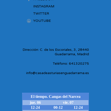
INSTAGRAM
TWITTER
YOUTUBE
Dirección: C. de los Escoriales, 3, 28440
Guadarrama, Madrid
Teléfono: 641320275
info@casadeasturiasenguadarrama.es