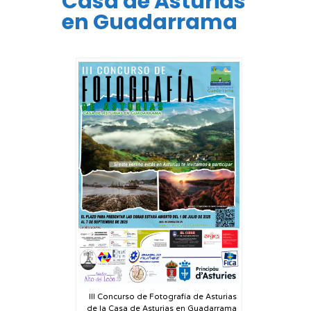
Casa de Asturias
en Guadarrama
III Concurso de Fotografía de Asturias
de la Casa de Asturias en Guadarrama