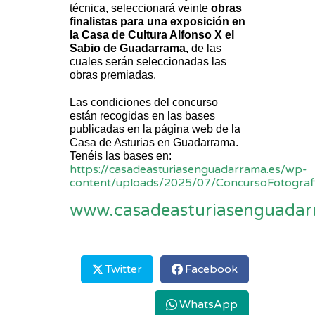
técnica, seleccionará veinte
obras
finalistas para una exposición en
la Casa de Cultura Alfonso X el
Sabio de Guadarrama
,
de las
cuales serán seleccionadas las
obras premiadas.
Las condiciones del concurso
están recogidas en las bases
publicadas en la página web de la
Casa de Asturias en Guadarrama.
Tenéis las bases en:
https://casadeasturiasenguadarrama.es/wp-
content/uploads/2025/07/ConcursoFotogra
www.casadeasturiasenguadar
Twitter
Facebook
WhatsApp