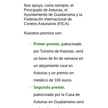
Nos apoya, como siempre, el
Principado de Asturias, el
Ayuntamiento de Guadarrama y la
Federación Internacional de
Centros Asturianos (FICA).
Nuestros premios son:
Primer premio
, patrocinado
por Turismo de Asturias, será
un bono de fin de semana en
un alojamiento rural en
Asturias y un premio en
metálico de 100 euros.
Segundo premio
,
patrocinado por la Casa de
Asturias en Guadarrama será