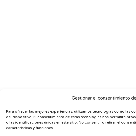
Gestionar el consentimiento de
Para ofrecer las mejores experiencias, utilizamos tecnologías como las c
del dispositivo. El consentimiento de estas tecnologías nos permitirá p
o las identificaciones únicas en este sitio. No consentir o retirar el conse
características y funciones.