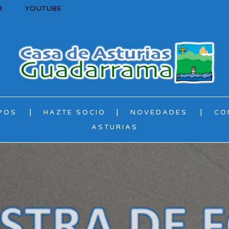
R
YOUTUBE
POS
HAZTE SOCIO
NOVEDADES
CO
ASTURIAS