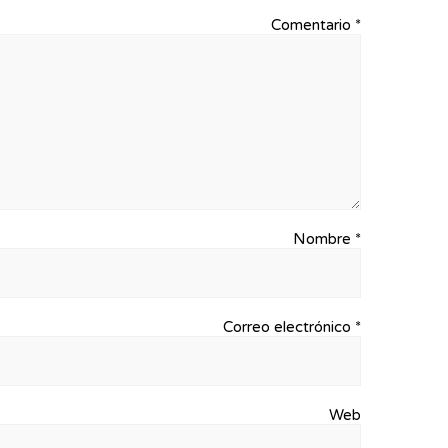
Comentario
*
Nombre
*
Correo electrónico
*
Web