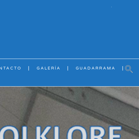
.
NTACTO
GALERÍA
GUADARRAMA