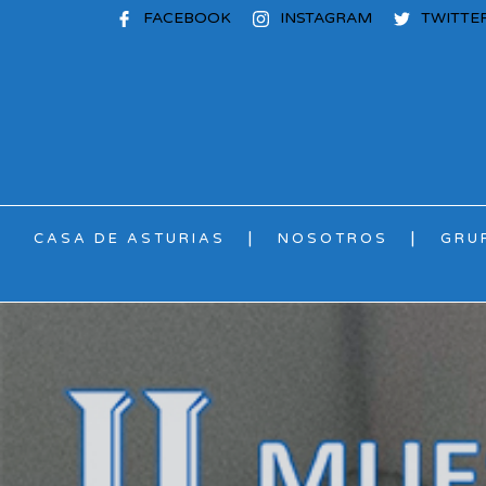
FACEBOOK
INSTAGRAM
TWITTE
CASA DE ASTURIAS
NOSOTROS
GRU