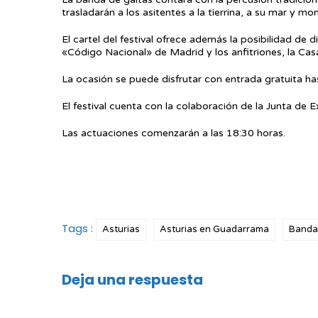
trasladarán a los asitentes a la tierrina, a su mar y mo
El cartel del festival ofrece además la posibilidad de 
«Código Nacional» de Madrid y los anfitriones, la Cas
La ocasión se puede disfrutar con entrada gratuita has
El festival cuenta con la colaboración de la Junta de 
Las actuaciones comenzarán a las 18:30 horas.
Tags :
Asturias
Asturias en Guadarrama
Banda
Deja una respuesta